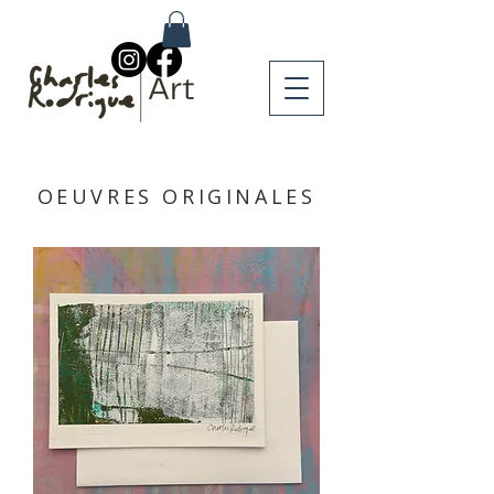
OEUVRES ORIGINALES