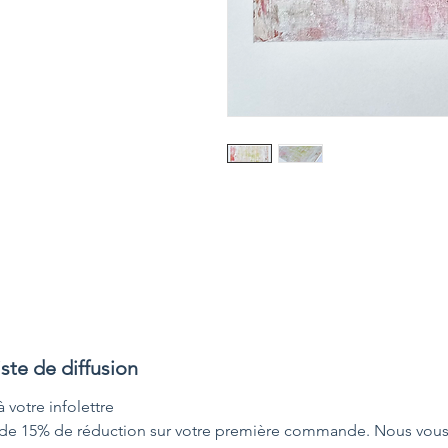
ste de diffusion
votre infolettre
 de 15% de réduction sur votre première commande. Nous vous