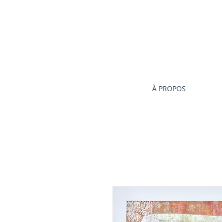
À PROPOS